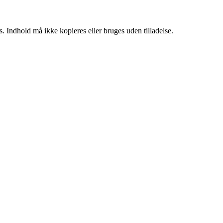
. Indhold må ikke kopieres eller bruges uden tilladelse.